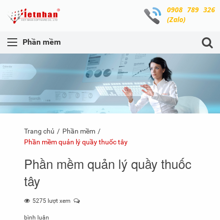
0908 789 326
(Zalo)
Phần mềm
Trang chủ
Phần mềm
Phần mềm quản lý quầy thuốc tây
Phần mềm quản lý quầy thuốc
tây
5275 lượt xem
bình luận