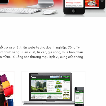
 trợ và phát triển website cho doanh nghiệp. Công Ty
 chức năng: - Sản xuất, tư vấn, gia công, mua bán phần
phần mềm. - Quảng cáo thương mại. Dịch vụ cung cấp thông