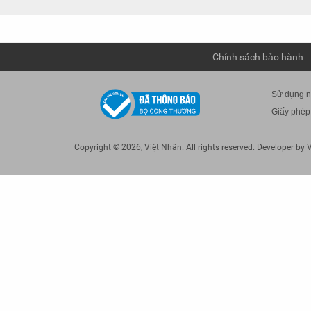
Chính sách bảo hành
Sử dụng nộ
Giấy phép
Copyright © 2026, Việt Nhân. All rights reserved.
Developer
by
V