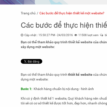
Trang chủ
Các bước để thực hiện thiết kế một website?
Các bước để thực hiện thiế
Cập nhật : 15:50:27 PM - 24/03/2016
11508 lượt xem
bì
Bạn có thể tham khảo quy trình thiết kế website của chúng
xây dựng một website:
Bạn có thể tham khảo quy trình
thiết kế website
của chúng
dựng một website:
Bước 1:
Khách hàng chuẩn bị nội dung - hình ảnh
Khi có ý định thiết kế 1 website, Quý khách hàng nên ch
tôi sẽ có cơ sở thiết kế được tốt hơn, đẹp hơn, nhanh chó