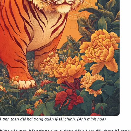
à tính toán dài hơi trong quản lý tài chính. (Ảnh minh họa)