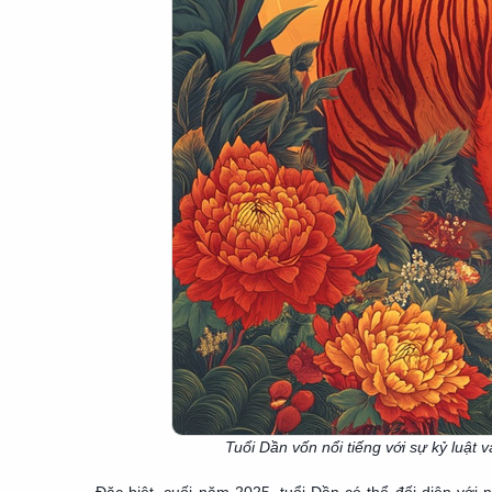
Tuổi Dần vốn nổi tiếng với sự kỷ luật v